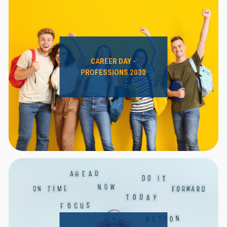
CAREER DAY -
PROFESSIONS 2030