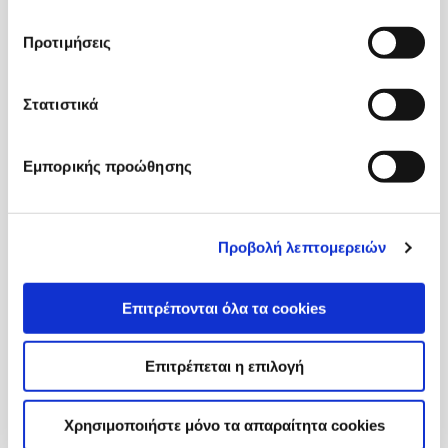
Προτιμήσεις
Στατιστικά
Εμπορικής προώθησης
Προβολή λεπτομερειών
UNIVERSITY PREFERENCE
SHEET SEMINAR
Επιτρέπονται όλα τα cookies
Επιτρέπεται η επιλογή
Χρησιμοποιήστε μόνο τα απαραίτητα cookies