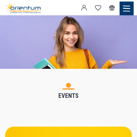
EVENTS