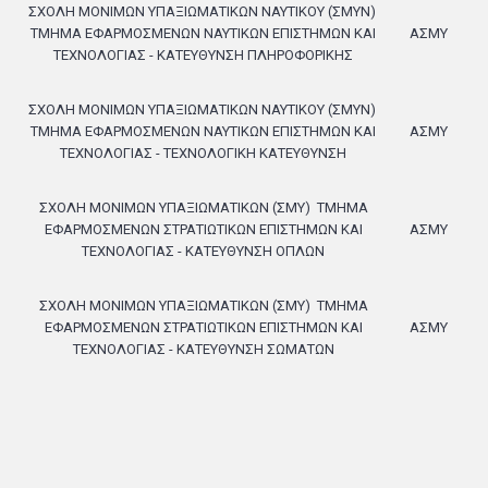
ΣΧΟΛΗ ΜΟΝΙΜΩΝ ΥΠΑΞΙΩΜΑΤΙΚΩΝ ΝΑΥΤΙΚΟΥ (ΣΜΥΝ)
ΤΜΗΜΑ ΕΦΑΡΜΟΣΜΕΝΩΝ ΝΑΥΤΙΚΩΝ ΕΠΙΣΤΗΜΩΝ ΚΑΙ
ΑΣΜΥ
ΤΕΧΝΟΛΟΓΙΑΣ - ΚΑΤΕΥΘΥΝΣΗ ΠΛΗΡΟΦΟΡΙΚΗΣ
ΣΧΟΛΗ ΜΟΝΙΜΩΝ ΥΠΑΞΙΩΜΑΤΙΚΩΝ ΝΑΥΤΙΚΟΥ (ΣΜΥΝ)
ΤΜΗΜΑ ΕΦΑΡΜΟΣΜΕΝΩΝ ΝΑΥΤΙΚΩΝ ΕΠΙΣΤΗΜΩΝ ΚΑΙ
ΑΣΜΥ
ΤΕΧΝΟΛΟΓΙΑΣ - ΤΕΧΝΟΛΟΓΙΚΗ ΚΑΤΕΥΘΥΝΣΗ
ΣΧΟΛΗ ΜΟΝΙΜΩΝ ΥΠΑΞΙΩΜΑΤΙΚΩΝ (ΣΜΥ)
ΤΜΗΜΑ
ΕΦΑΡΜΟΣΜΕΝΩΝ ΣΤΡΑΤΙΩΤΙΚΩΝ ΕΠΙΣΤΗΜΩΝ ΚΑΙ
ΑΣΜΥ
ΤΕΧΝΟΛΟΓΙΑΣ - ΚΑΤΕΥΘΥΝΣΗ ΟΠΛΩΝ
ΣΧΟΛΗ ΜΟΝΙΜΩΝ ΥΠΑΞΙΩΜΑΤΙΚΩΝ (ΣΜΥ)
ΤΜΗΜΑ
ΕΦΑΡΜΟΣΜΕΝΩΝ ΣΤΡΑΤΙΩΤΙΚΩΝ ΕΠΙΣΤΗΜΩΝ ΚΑΙ
ΑΣΜΥ
ΤΕΧΝΟΛΟΓΙΑΣ - ΚΑΤΕΥΘΥΝΣΗ ΣΩΜΑΤΩΝ