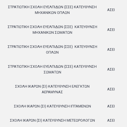
ΣΤΡΑΤΙΩΤΙΚΗ ΣΧΟΛΗ ΕΥΕΛΠΙΔΩΝ (ΣΣΕ) ΚΑΤΕΥΘΥΝΣΗ
ΑΣΕΙ
ΜΗΧΑΝΙΚΩΝ ΟΠΛΩΝ
ΣΤΡΑΤΙΩΤΙΚΗ ΣΧΟΛΗ ΕΥΕΛΠΙΔΩΝ (ΣΣΕ)
ΚΑΤΕΥΘΥΝΣΗ
ΑΣΕΙ
ΜΗΧΑΝΙΚΩΝ ΣΩΜΑΤΩΝ
ΣΤΡΑΤΙΩΤΙΚΗ ΣΧΟΛΗ ΕΥΕΛΠΙΔΩΝ (ΣΣΕ)
ΚΑΤΕΥΘΥΝΣΗ
ΑΣΕΙ
ΟΠΛΩΝ
ΣΤΡΑΤΙΩΤΙΚΗ ΣΧΟΛΗ ΕΥΕΛΠΙΔΩΝ (ΣΣΕ) ΚΑΤΕΥΘΥΝΣΗ
ΑΣΕΙ
ΣΩΜΑΤΩΝ
ΣΧΟΛΗ ΙΚΑΡΩΝ (ΣΙ) ΚΑΤΕΥΘΥΝΣΗ ΕΛΕΓΚΤΩΝ
ΑΣΕΙ
ΑΕΡΑΜΥΝΑΣ
ΣΧΟΛΗ ΙΚΑΡΩΝ (ΣΙ) ΚΑΤΕΥΘΥΝΣΗ ΙΠΤΑΜΕΝΩΝ
ΑΣΕΙ
ΣΧΟΛΗ ΙΚΑΡΩΝ (ΣΙ) ΚΑΤΕΥΘΥΝΣΗ ΜΕΤΕΩΡΟΛΟΓΩΝ
ΑΣΕΙ