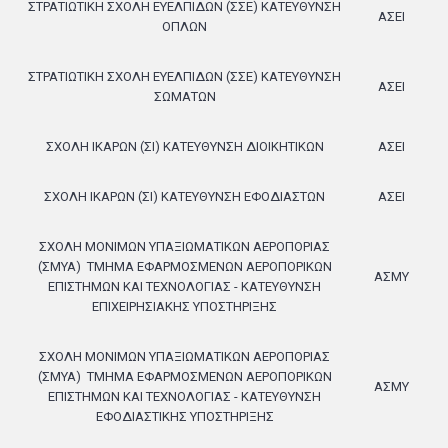
ΣΤΡΑΤΙΩΤΙΚΗ ΣΧΟΛΗ ΕΥΕΛΠΙΔΩΝ (ΣΣΕ) ΚΑΤΕΥΘΥΝΣΗ
ΑΣΕΙ
ΟΠΛΩΝ
ΣΤΡΑΤΙΩΤΙΚΗ ΣΧΟΛΗ ΕΥΕΛΠΙΔΩΝ (ΣΣΕ) ΚΑΤΕΥΘΥΝΣΗ
ΑΣΕΙ
ΣΩΜΑΤΩΝ
ΣΧΟΛΗ ΙΚΑΡΩΝ (ΣΙ) ΚΑΤΕΥΘΥΝΣΗ ΔΙΟΙΚΗΤΙΚΩΝ
ΑΣΕΙ
ΣΧΟΛΗ ΙΚΑΡΩΝ (ΣΙ) ΚΑΤΕΥΘΥΝΣΗ ΕΦΟΔΙΑΣΤΩΝ
ΑΣΕΙ
ΣΧΟΛΗ ΜΟΝΙΜΩΝ ΥΠΑΞΙΩΜΑΤΙΚΩΝ ΑΕΡΟΠΟΡΙΑΣ
(ΣΜΥΑ)
ΤΜΗΜΑ ΕΦΑΡΜΟΣΜΕΝΩΝ ΑΕΡΟΠΟΡΙΚΩΝ
ΑΣΜΥ
ΕΠΙΣΤΗΜΩΝ ΚΑΙ ΤΕΧΝΟΛΟΓΙΑΣ - ΚΑΤΕΥΘΥΝΣΗ
ΕΠΙΧΕΙΡΗΣΙΑΚΗΣ ΥΠΟΣΤΗΡΙΞΗΣ
ΣΧΟΛΗ ΜΟΝΙΜΩΝ ΥΠΑΞΙΩΜΑΤΙΚΩΝ ΑΕΡΟΠΟΡΙΑΣ
(ΣΜΥΑ)
ΤΜΗΜΑ ΕΦΑΡΜΟΣΜΕΝΩΝ ΑΕΡΟΠΟΡΙΚΩΝ
ΑΣΜΥ
ΕΠΙΣΤΗΜΩΝ ΚΑΙ ΤΕΧΝΟΛΟΓΙΑΣ - ΚΑΤΕΥΘΥΝΣΗ
ΕΦΟΔΙΑΣΤΙΚΗΣ ΥΠΟΣΤΗΡΙΞΗΣ