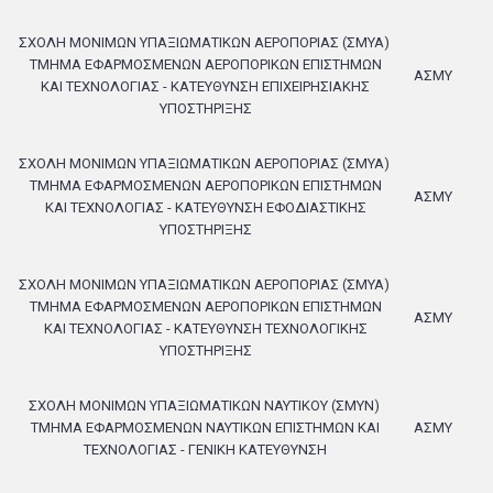
ΣΧΟΛΗ ΜΟΝΙΜΩΝ ΥΠΑΞΙΩΜΑΤΙΚΩΝ ΑΕΡΟΠΟΡΙΑΣ (ΣΜΥΑ)
ΤΜΗΜΑ ΕΦΑΡΜΟΣΜΕΝΩΝ ΑΕΡΟΠΟΡΙΚΩΝ ΕΠΙΣΤΗΜΩΝ
ΑΣΜΥ
ΚΑΙ ΤΕΧΝΟΛΟΓΙΑΣ - ΚΑΤΕΥΘΥΝΣΗ ΕΠΙΧΕΙΡΗΣΙΑΚΗΣ
ΥΠΟΣΤΗΡΙΞΗΣ
ΣΧΟΛΗ ΜΟΝΙΜΩΝ ΥΠΑΞΙΩΜΑΤΙΚΩΝ ΑΕΡΟΠΟΡΙΑΣ (ΣΜΥΑ)
ΤΜΗΜΑ ΕΦΑΡΜΟΣΜΕΝΩΝ ΑΕΡΟΠΟΡΙΚΩΝ ΕΠΙΣΤΗΜΩΝ
ΑΣΜΥ
ΚΑΙ ΤΕΧΝΟΛΟΓΙΑΣ - ΚΑΤΕΥΘΥΝΣΗ ΕΦΟΔΙΑΣΤΙΚΗΣ
ΥΠΟΣΤΗΡΙΞΗΣ
ΣΧΟΛΗ ΜΟΝΙΜΩΝ ΥΠΑΞΙΩΜΑΤΙΚΩΝ ΑΕΡΟΠΟΡΙΑΣ (ΣΜΥΑ)
ΤΜΗΜΑ ΕΦΑΡΜΟΣΜΕΝΩΝ ΑΕΡΟΠΟΡΙΚΩΝ ΕΠΙΣΤΗΜΩΝ
ΑΣΜΥ
ΚΑΙ ΤΕΧΝΟΛΟΓΙΑΣ - ΚΑΤΕΥΘΥΝΣΗ ΤΕΧΝΟΛΟΓΙΚΗΣ
ΥΠΟΣΤΗΡΙΞΗΣ
ΣΧΟΛΗ ΜΟΝΙΜΩΝ ΥΠΑΞΙΩΜΑΤΙΚΩΝ ΝΑΥΤΙΚΟΥ (ΣΜΥΝ)
ΤΜΗΜΑ ΕΦΑΡΜΟΣΜΕΝΩΝ ΝΑΥΤΙΚΩΝ ΕΠΙΣΤΗΜΩΝ ΚΑΙ
ΑΣΜΥ
ΤΕΧΝΟΛΟΓΙΑΣ - ΓΕΝΙΚΗ ΚΑΤΕΥΘΥΝΣΗ