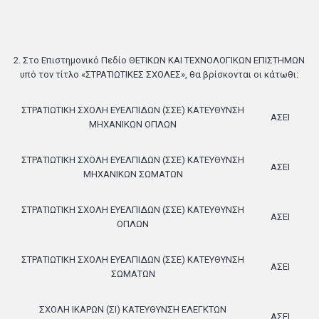
2. Στο Επιστημονικό Πεδίο ΘΕΤΙΚΩΝ ΚΑΙ ΤΕΧΝΟΛΟΓΙΚΩΝ ΕΠΙΣΤΗΜΩΝ
υπό τον τίτλο «ΣΤΡΑΤΙΩΤΙΚΕΣ ΣΧΟΛΕΣ», θα βρίσκονται οι κάτωθι:
ΣΤΡΑΤΙΩΤΙΚΗ ΣΧΟΛΗ ΕΥΕΛΠΙΔΩΝ (ΣΣΕ) ΚΑΤΕΥΘΥΝΣΗ
ΑΣΕΙ
ΜΗΧΑΝΙΚΩΝ ΟΠΛΩΝ
ΣΤΡΑΤΙΩΤΙΚΗ ΣΧΟΛΗ ΕΥΕΛΠΙΔΩΝ (ΣΣΕ) ΚΑΤΕΥΘΥΝΣΗ
ΑΣΕΙ
ΜΗΧΑΝΙΚΩΝ ΣΩΜΑΤΩΝ
ΣΤΡΑΤΙΩΤΙΚΗ ΣΧΟΛΗ ΕΥΕΛΠΙΔΩΝ (ΣΣΕ) ΚΑΤΕΥΘΥΝΣΗ
ΑΣΕΙ
ΟΠΛΩΝ
ΣΤΡΑΤΙΩΤΙΚΗ ΣΧΟΛΗ ΕΥΕΛΠΙΔΩΝ (ΣΣΕ) ΚΑΤΕΥΘΥΝΣΗ
ΑΣΕΙ
ΣΩΜΑΤΩΝ
ΣΧΟΛΗ ΙΚΑΡΩΝ (ΣΙ) ΚΑΤΕΥΘΥΝΣΗ ΕΛΕΓΚΤΩΝ
ΑΣΕΙ