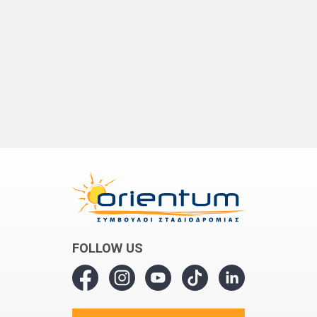
FOLLOW US