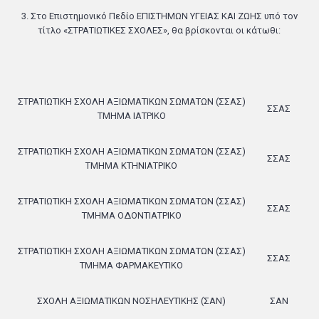
3. Στο Επιστημονικό Πεδίο ΕΠΙΣΤΗΜΩΝ ΥΓΕΙΑΣ ΚΑΙ ΖΩΗΣ υπό τον
τίτλο «ΣΤΡΑΤΙΩΤΙΚΕΣ ΣΧΟΛΕΣ», θα βρίσκονται οι κάτωθι:
ΣΤΡΑΤΙΩΤΙΚΗ ΣΧΟΛΗ ΑΞΙΩΜΑΤΙΚΩΝ ΣΩΜΑΤΩΝ (ΣΣΑΣ)
ΣΣΑΣ
ΤΜΗΜΑ ΙΑΤΡΙΚΟ
ΣΤΡΑΤΙΩΤΙΚΗ ΣΧΟΛΗ ΑΞΙΩΜΑΤΙΚΩΝ ΣΩΜΑΤΩΝ (ΣΣΑΣ)
ΣΣΑΣ
ΤΜΗΜΑ ΚΤΗΝΙΑΤΡΙΚΟ
ΣΤΡΑΤΙΩΤΙΚΗ ΣΧΟΛΗ ΑΞΙΩΜΑΤΙΚΩΝ ΣΩΜΑΤΩΝ (ΣΣΑΣ)
ΣΣΑΣ
ΤΜΗΜΑ ΟΔΟΝΤΙΑΤΡΙΚΟ
ΣΤΡΑΤΙΩΤΙΚΗ ΣΧΟΛΗ ΑΞΙΩΜΑΤΙΚΩΝ ΣΩΜΑΤΩΝ (ΣΣΑΣ)
ΣΣΑΣ
ΤΜΗΜΑ ΦΑΡΜΑΚΕΥΤΙΚΟ
ΣΧΟΛΗ ΑΞΙΩΜΑΤΙΚΩΝ ΝΟΣΗΛΕΥΤΙΚΗΣ (ΣΑΝ)
ΣΑΝ