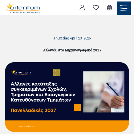
Thursday, April 23, 2026
Αλλαγές στο Μηχανογραφικό 2027