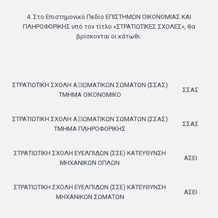
4.
Στο Επιστημονικό Πεδίο ΕΠΙΣΤΗΜΩΝ ΟΙΚΟΝΟΜΙΑΣ ΚΑΙ
ΠΛΗΡΟΦΟΡΙΚΗΣ υπό τον τίτλο «ΣΤΡΑΤΙΩΤΙΚΕΣ ΣΧΟΛΕΣ», θα
βρίσκονται οι κάτωθι:
ΣΤΡΑΤΙΩΤΙΚΗ ΣΧΟΛΗ ΑΞΙΩΜΑΤΙΚΩΝ ΣΩΜΑΤΩΝ (ΣΣΑΣ)
ΣΣΑΣ
ΤΜΗΜΑ ΟΙΚΟΝΟΜΙΚΟ
ΣΤΡΑΤΙΩΤΙΚΗ ΣΧΟΛΗ ΑΞΙΩΜΑΤΙΚΩΝ ΣΩΜΑΤΩΝ (ΣΣΑΣ)
ΣΣΑΣ
ΤΜΗΜΑ ΠΛΗΡΟΦΟΡΙΚΗΣ
ΣΤΡΑΤΙΩΤΙΚΗ ΣΧΟΛΗ ΕΥΕΛΠΙΔΩΝ (ΣΣΕ) ΚΑΤΕΥΘΥΝΣΗ
ΑΣΕΙ
ΜΗΧΑΝΙΚΩΝ ΟΠΛΩΝ
ΣΤΡΑΤΙΩΤΙΚΗ ΣΧΟΛΗ ΕΥΕΛΠΙΔΩΝ (ΣΣΕ) ΚΑΤΕΥΘΥΝΣΗ
ΑΣΕΙ
ΜΗΧΑΝΙΚΩΝ ΣΩΜΑΤΩΝ