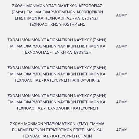
ΣΧΟΛΗ ΜΟΝΙΜΩΝ ΥΠΑΞΙΩΜΑΤΙΚΩΝ ΑΕΡΟΠΟΡΙΑΣ
(ΣΜΥΑ)
ΤΜΗΜΑ ΕΦΑΡΜΟΣΜΕΝΩΝ ΑΕΡΟΠΟΡΙΚΩΝ
ΑΣΜΥ
ΕΠΙΣΤΗΜΩΝ ΚΑΙ ΤΕΧΝΟΛΟΓΙΑΣ - ΚΑΤΕΥΘΥΝΣΗ
ΤΕΧΝΟΛΟΓΙΚΗΣ ΥΠΟΣΤΗΡΙΞΗΣ
ΣΧΟΛΗ ΜΟΝΙΜΩΝ ΥΠΑΞΙΩΜΑΤΙΚΩΝ ΝΑΥΤΙΚΟΥ (ΣΜΥΝ)
ΤΜΗΜΑ ΕΦΑΡΜΟΣΜΕΝΩΝ ΝΑΥΤΙΚΩΝ ΕΠΙΣΤΗΜΩΝ ΚΑΙ
ΑΣΜΥ
ΤΕΧΝΟΛΟΓΙΑΣ - ΓΕΝΙΚΗ ΚΑΤΕΥΘΥΝΣΗ
ΣΧΟΛΗ ΜΟΝΙΜΩΝ ΥΠΑΞΙΩΜΑΤΙΚΩΝ ΝΑΥΤΙΚΟΥ (ΣΜΥΝ)
ΤΜΗΜΑ ΕΦΑΡΜΟΣΜΕΝΩΝ ΝΑΥΤΙΚΩΝ ΕΠΙΣΤΗΜΩΝ ΚΑΙ
ΑΣΜΥ
ΤΕΧΝΟΛΟΓΙΑΣ - ΚΑΤΕΥΘΥΝΣΗ ΠΛΗΡΟΦΟΡΙΚΗΣ
ΣΧΟΛΗ ΜΟΝΙΜΩΝ ΥΠΑΞΙΩΜΑΤΙΚΩΝ ΝΑΥΤΙΚΟΥ (ΣΜΥΝ)
ΤΜΗΜΑ ΕΦΑΡΜΟΣΜΕΝΩΝ ΝΑΥΤΙΚΩΝ ΕΠΙΣΤΗΜΩΝ ΚΑΙ
ΑΣΜΥ
ΤΕΧΝΟΛΟΓΙΑΣ - ΤΕΧΝΟΛΟΓΙΚΗ ΚΑΤΕΥΘΥΝΣΗ
ΣΧΟΛΗ ΜΟΝΙΜΩΝ ΥΠΑΞΙΩΜΑΤΙΚΩΝ
(ΣΜΥ)
ΤΜΗΜΑ
ΕΦΑΡΜΟΣΜΕΝΩΝ ΣΤΡΑΤΙΩΤΙΚΩΝ ΕΠΙΣΤΗΜΩΝ ΚΑΙ
ΑΣΜΥ
ΤΕΧΝΟΛΟΓΙΑΣ - ΚΑΤΕΥΘΥΝΣΗ ΟΠΛΩΝ