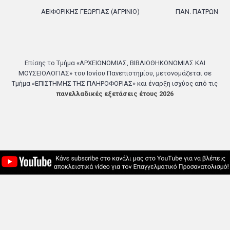
ΑΕΙΦΟΡΙΚΗΣ ΓΕΩΡΓΙΑΣ (ΑΓΡΙΝΙΟ)
ΠΑΝ. ΠΑΤΡΩΝ
Επίσης το Τμήμα «ΑΡΧΕΙΟΝΟΜΙΑΣ, ΒΙΒΛΙΟΘΗΚΟΝΟΜΙΑΣ ΚΑΙ
ΜΟΥΣΕΙΟΛΟΓΙΑΣ» του Ιονίου Πανεπιστημίου, μετονομάζεται σε
Τμήμα «ΕΠΙΣΤΗΜΗΣ ΤΗΣ ΠΛΗΡΟΦΟΡΙΑΣ» και έναρξη ισχύος από τις
πανελλαδικές εξετάσεις έτους 2026