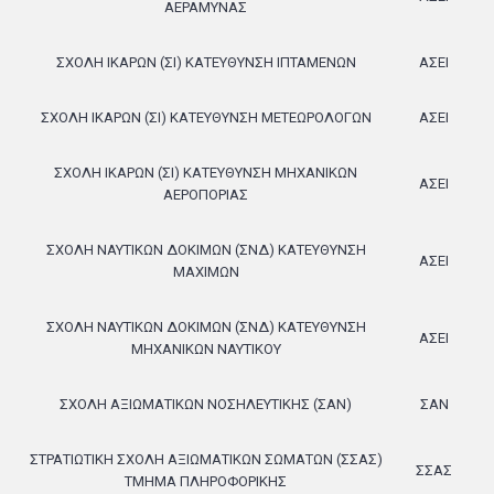
ΑΕΡΑΜΥΝΑΣ
ΣΧΟΛΗ ΙΚΑΡΩΝ (ΣΙ) ΚΑΤΕΥΘΥΝΣΗ ΙΠΤΑΜΕΝΩΝ
ΑΣΕΙ
ΣΧΟΛΗ ΙΚΑΡΩΝ (ΣΙ) ΚΑΤΕΥΘΥΝΣΗ ΜΕΤΕΩΡΟΛΟΓΩΝ
ΑΣΕΙ
ΣΧΟΛΗ ΙΚΑΡΩΝ (ΣΙ) ΚΑΤΕΥΘΥΝΣΗ ΜΗΧΑΝΙΚΩΝ
ΑΣΕΙ
ΑΕΡΟΠΟΡΙΑΣ
ΣΧΟΛΗ ΝΑΥΤΙΚΩΝ ΔΟΚΙΜΩΝ (ΣΝΔ) ΚΑΤΕΥΘΥΝΣΗ
ΑΣΕΙ
ΜΑΧΙΜΩΝ
ΣΧΟΛΗ ΝΑΥΤΙΚΩΝ ΔΟΚΙΜΩΝ (ΣΝΔ) ΚΑΤΕΥΘΥΝΣΗ
ΑΣΕΙ
ΜΗΧΑΝΙΚΩΝ ΝΑΥΤΙΚΟΥ
ΣΧΟΛΗ ΑΞΙΩΜΑΤΙΚΩΝ ΝΟΣΗΛΕΥΤΙΚΗΣ (ΣΑΝ)
ΣΑΝ
ΣΤΡΑΤΙΩΤΙΚΗ ΣΧΟΛΗ ΑΞΙΩΜΑΤΙΚΩΝ ΣΩΜΑΤΩΝ (ΣΣΑΣ)
ΣΣΑΣ
ΤΜΗΜΑ ΠΛΗΡΟΦΟΡΙΚΗΣ