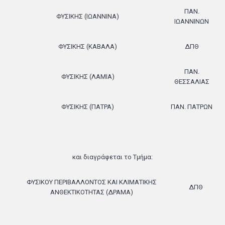
ΠΑΝ.
ΦΥΣΙΚΗΣ (ΙΩΑΝΝΙΝΑ)
ΙΩΑΝΝΙΝΩΝ
ΦΥΣΙΚΗΣ (ΚΑΒΑΛΑ)
ΔΠΘ
ΠΑΝ.
ΦΥΣΙΚΗΣ (ΛΑΜΙΑ)
ΘΕΣΣΑΛΙΑΣ
ΦΥΣΙΚΗΣ (ΠΑΤΡΑ)
ΠΑΝ. ΠΑΤΡΩΝ
και διαγράφεται το Τμήμα:
ΦΥΣΙΚΟΥ ΠΕΡΙΒΑΛΛΟΝΤΟΣ ΚΑΙ ΚΛΙΜΑΤΙΚΗΣ
ΔΠΘ
ΑΝΘΕΚΤΙΚΟΤΗΤΑΣ (ΔΡΑΜΑ)