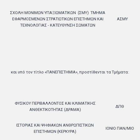
ΣΧΟΛΗ ΜΟΝΙΜΩΝ ΥΠΑΞΙΩΜΑΤΙΚΩΝ
(ΣΜΥ)
ΤΜΗΜΑ
ΕΦΑΡΜΟΣΜΕΝΩΝ ΣΤΡΑΤΙΩΤΙΚΩΝ ΕΠΙΣΤΗΜΩΝ ΚΑΙ
ΑΣΜΥ
ΤΕΧΝΟΛΟΓΙΑΣ - ΚΑΤΕΥΘΥΝΣΗ ΣΩΜΑΤΩΝ
και υπό τον τίτλο «ΠΑΝΕΠΙΣΤΗΜΙΑ», προστίθενται τα Τμήματα:
ΦΥΣΙΚΟΥ ΠΕΡΙΒΑΛΛΟΝΤΟΣ ΚΑΙ ΚΛΙΜΑΤΙΚΗΣ
ΔΠΘ
ΑΝΘΕΚΤΙΚΟΤΗΤΑΣ (ΔΡΑΜΑ)
ΙΣΤΟΡΙΑΣ ΚΑΙ ΨΗΦΙΑΚΩΝ ΑΝΘΡΩΠΙΣΤΙΚΩΝ
ΙΟΝΙΟ ΠΑΝ/ΜΙΟ
ΕΠΙΣΤΗΜΩΝ (ΚΕΡΚΥΡΑ)