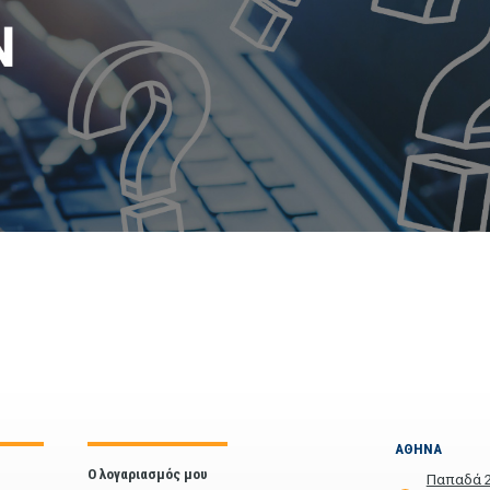
ΑΘΗΝΑ
Ο λογαριασμός μου
Παπαδά 