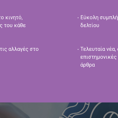
ο κινητό,
Εύκολη συμπλή
ς του κάθε
δελτίου
τις αλλαγές στο
Τελευταία νέα,
επιστημονικές 
άρθρα