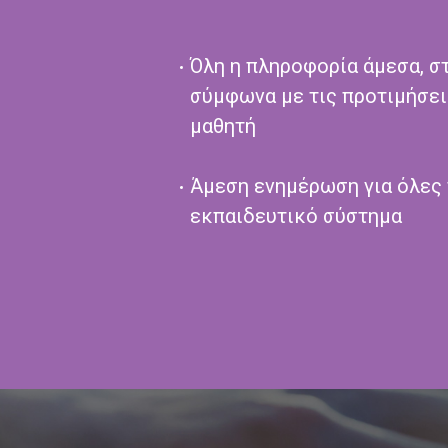
Όλη η πληροφορία άμεσα, στ
σύμφωνα με τις προτιμήσει
μαθητή
Άμεση ενημέρωση για όλες 
εκπαιδευτικό σύστημα