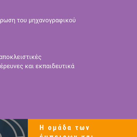
ρωση του μηχανογραφικού
 αποκλειστικές
έρευνες και εκπαιδευτικά