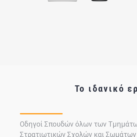
Το ιδανικό 
Οδηγοί Σπουδών όλων των Τμημάτω
Στρατιωτικών Σχολών και Σωμάτων