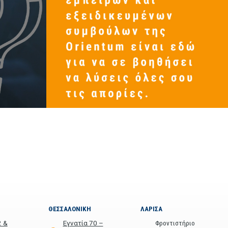
ΘΕΣΣΑΛΟΝΙΚΗ
ΛΑΡΙΣΑ
2 &
Εγνατία 70 –
Φροντιστήριο