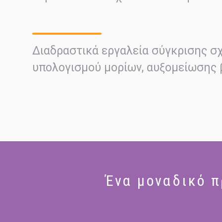
Διαδραστικά εργαλεία σύγκρισης σ
υπολογισμού μορίων, αυξομείωσης
Ένα μοναδικό 