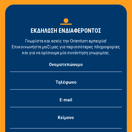
ΕΚΔΗΛΩΣΗ ΕΝΔΙΑΦΕΡΟΝΤΟΣ
Γνωρίστε και εσείς την Orientum εμπειρία!
Επικοινωνήστε μαζί μας για περισσότερες πληροφορίες
και για να ορίσουμε μία συνάντηση γνωριμίας.
Ονοματεπώνυμο
Τηλέφωνο
E-mail
Κείμενο