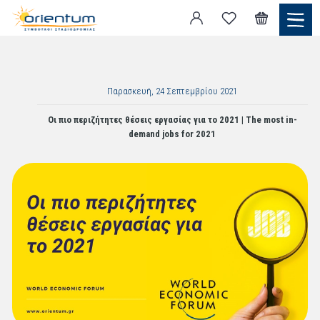
Παρασκευή, 24 Σεπτεμβρίου 2021
Οι πιο περιζήτητες θέσεις εργασίας για το 2021 | Τhe most in-
demand jobs for 2021