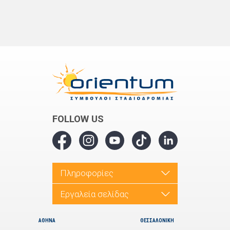
FOLLOW US
Πληροφορίες
Εργαλεία σελίδας
ΑΘΗΝΑ
ΘΕΣΣΑΛΟΝΙΚΗ