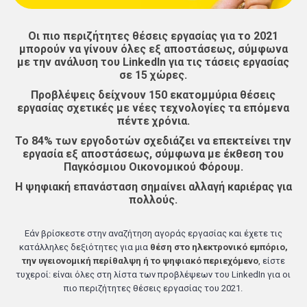
Οι πιο περιζήτητες θέσεις εργασίας για το 2021
μπορούν να γίνουν όλες εξ αποστάσεως, σύμφωνα
με την ανάλυση του LinkedIn για τις τάσεις εργασίας
σε 15 χώρες.
Προβλέψεις δείχνουν 150 εκατομμύρια θέσεις
εργασίας σχετικές με νέες τεχνολογίες τα επόμενα
πέντε χρόνια.
Το 84% των εργοδοτών σχεδιάζει να επεκτείνει την
εργασία εξ αποστάσεως, σύμφωνα με έκθεση του
Παγκόσμιου Οικονομικού Φόρουμ.
Η ψηφιακή επανάσταση σημαίνει αλλαγή καριέρας για
πολλούς.
Εάν βρίσκεστε στην αναζήτηση αγοράς εργασίας και έχετε τις
κατάλληλες
δεξιότητες για μια
θέση στο ηλεκτρονικό εμπόριο,
την υγειονομική περίθαλψη ή το ψηφιακό περιεχόμενο
, είστε
τυχεροί: είναι όλες στη λίστα των προβλέψεων του LinkedIn για οι
πιο περιζήτητες θέσεις εργασίας του 2021.