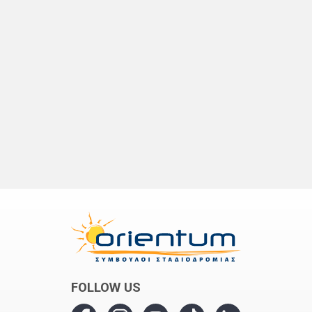
FOLLOW US