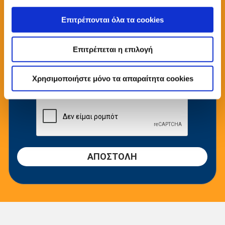
Τηλέφωνο
Επιτρέπονται όλα τα cookies
E-mail
Επιτρέπεται η επιλογή
Κείμενο
Χρησιμοποιήστε μόνο τα απαραίτητα cookies