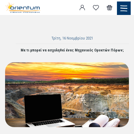
Τρίτη, 16 Νοεμβρίου 2021
Με τι μπορεί να ασχοληθεί ένας Μηχανικός Ορυκτών Πόρων;