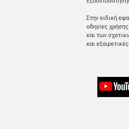
Εξουσιοδότησης
Στην ειδική εφα
οδηγίες χρήσης
και των σχετικ
και εξαιρετικές