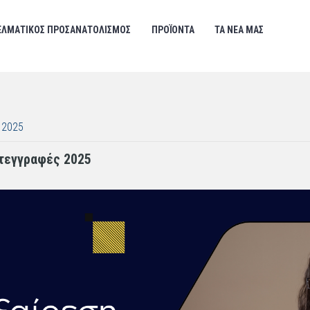
ΕΛΜΑΤΙΚΟΣ ΠΡΟΣΑΝΑΤΟΛΙΣΜΟΣ
ΠΡΟΪΟΝΤΑ
ΤΑ ΝΕΑ ΜΑΣ
 2025
τεγγραφές 2025