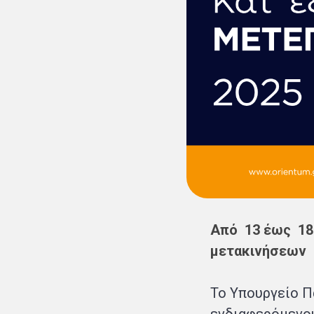
Από 13 έως 18 
μετακινήσεων
Το Υπουργείο Π