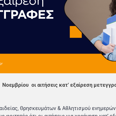
Νοεμβρίου οι αιτήσεις κατ' εξαίρεση μετεγγ
αιδείας, Θρησκευμάτων & Αθλητισμού ενημερών